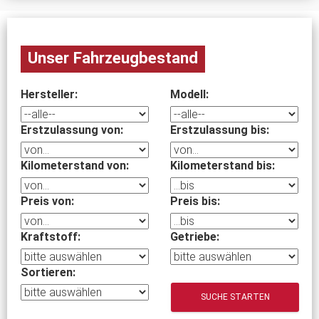
Unser Fahrzeugbestand
Hersteller:
Modell:
Erstzulassung von:
Erstzulassung bis:
Kilometerstand von:
Kilometerstand bis:
Preis von:
Preis bis:
Kraftstoff:
Getriebe:
Sortieren:
SUCHE STARTEN