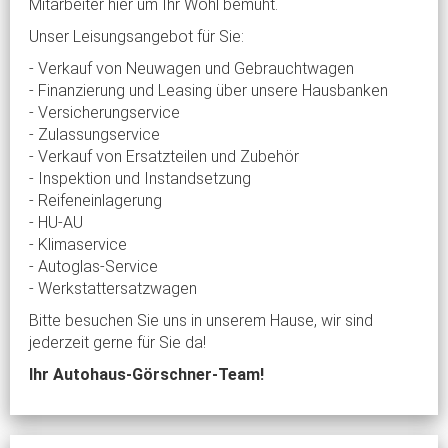
Mitarbeiter hier um Ihr Wohl bemüht.
Unser Leisungsangebot für Sie:
- Verkauf von Neuwagen und Gebrauchtwagen
- Finanzierung und Leasing über unsere Hausbanken
- Versicherungservice
- Zulassungservice
- Verkauf von Ersatzteilen und Zubehör
- Inspektion und Instandsetzung
- Reifeneinlagerung
- HU-AU
- Klimaservice
- Autoglas-Service
- Werkstattersatzwagen
Bitte besuchen Sie uns in unserem Hause, wir sind
jederzeit gerne für Sie da!
Ihr Autohaus-Görschner-Team!