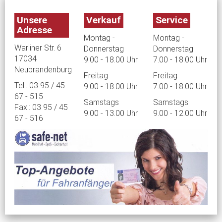
Unsere
Verkauf
Service
Adresse
Montag -
Montag -
Warliner Str. 6
Donnerstag
Donnerstag
17034
9.00 - 18.00 Uhr
7.00 - 18.00 Uhr
Neubrandenburg
Freitag
Freitag
Tel.: 03 95 / 45
9.00 - 18.00 Uhr
7.00 - 18.00 Uhr
67 - 515
Samstags
Samstags
Fax.: 03 95 / 45
9.00 - 13.00 Uhr
9.00 - 12.00 Uhr
67 - 516