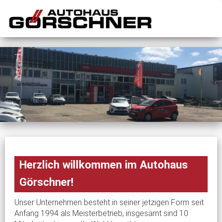
Herzlich willkommen im Autohaus
Görschner!
Unser Unternehmen besteht in seiner jetzigen Form seit
Anfang 1994 als Meisterbetrieb, insgesamt sind 10