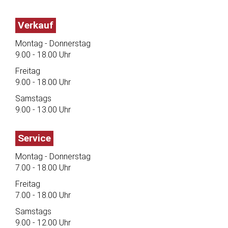
Verkauf
Montag - Donnerstag
9.00 - 18.00 Uhr
Freitag
9.00 - 18.00 Uhr
Samstags
9.00 - 13.00 Uhr
Service
Montag - Donnerstag
7.00 - 18.00 Uhr
Freitag
7.00 - 18.00 Uhr
Samstags
9.00 - 12.00 Uhr