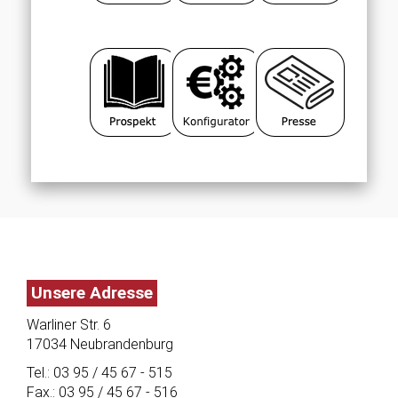
Unsere Adresse
Warliner Str. 6
17034 Neubrandenburg
Tel.: 03 95 / 45 67 - 515
Fax.: 03 95 / 45 67 - 516